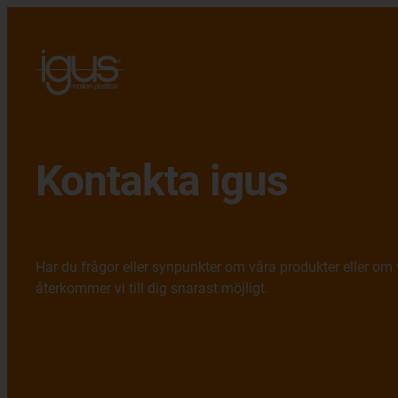
Kontakta igus
Har du frågor eller synpunkter om våra produkter eller om v
återkommer vi till dig snarast möjligt.