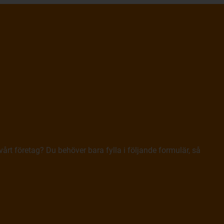
årt företag? Du behöver bara fylla i följande formulär, så