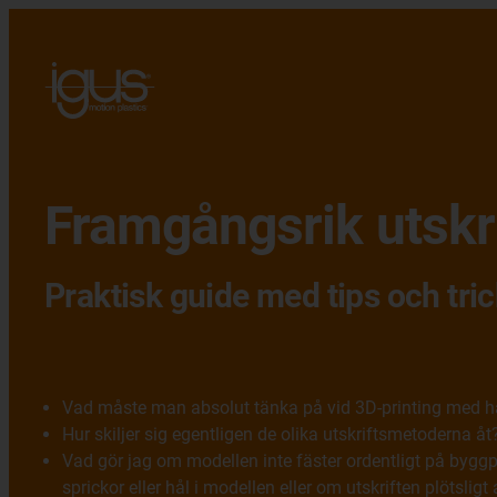
Framgångsrik utskr
Praktisk guide med tips och tri
Vad måste man absolut tänka på vid 3D-printing med h
Hur skiljer sig egentligen de olika utskriftsmetoderna åt
Vad gör jag om modellen inte fäster ordentligt på byggp
sprickor eller hål i modellen eller om utskriften plötsligt