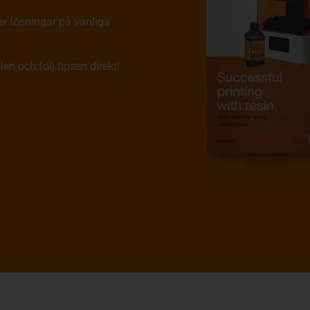
er lösningar på vanliga
en och följ tipsen direkt!