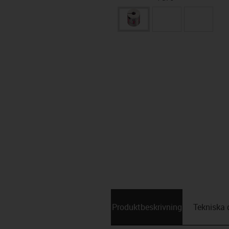
Produktbeskrivning
Tekniska 