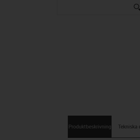
Produktbeskrivning
Tekniska 