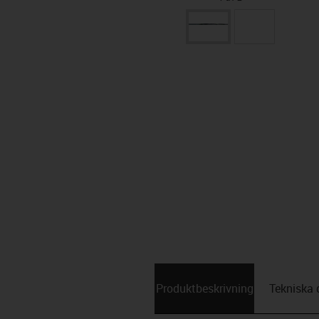
Produktbeskrivning
Tekniska 