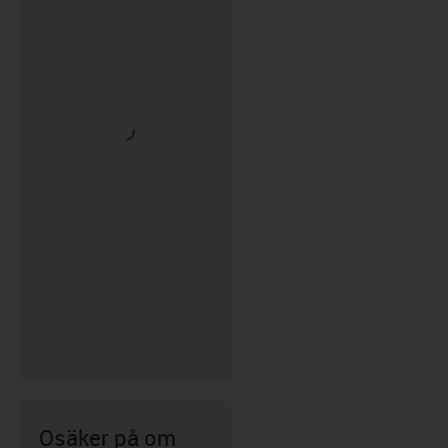
Osäker på om