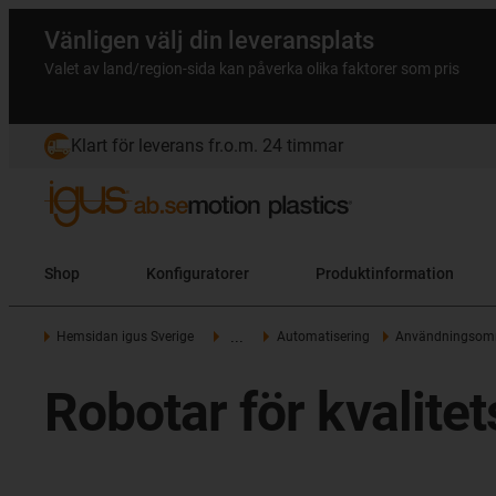
Vänligen välj din leveransplats
Valet av land/region-sida kan påverka olika faktorer som pris
Klart för leverans fr.o.m. 24 timmar
Shop
Konfiguratorer
Produktinformation
...
Hemsidan igus Sverige
Automatisering
Användningsom
Robotar för kvalitet