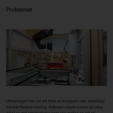
Problemet
Utmaningen här var att hitta en kompakt men samtidigt
mycket flexibel lösning. Roboten måste kunna nå olika