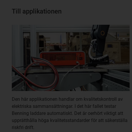
Till applikationen
Den här applikationen handlar om kvalitetskontroll av
elektriska sammansättningar. I det här fallet testar
Benning laddare automatiskt. Det är oerhört viktigt att
upprätthålla höga kvalitetsstandarder för att säkerställa
riskfri drift.