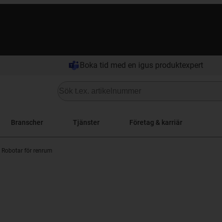
Boka tid med en igus produktexpert
Branscher
Tjänster
Företag & karriär
Robotar för renrum