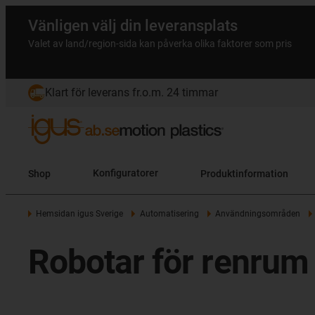
Vänligen välj din leveransplats
Valet av land/region-sida kan påverka olika faktorer som pris
Klart för leverans fr.o.m. 24 timmar
Shop
Konfiguratorer
Produktinformation
Hemsidan igus Sverige
Automatisering
Användningsområden
Robotar för renrum