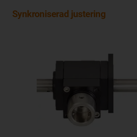
Synkroniserad justering