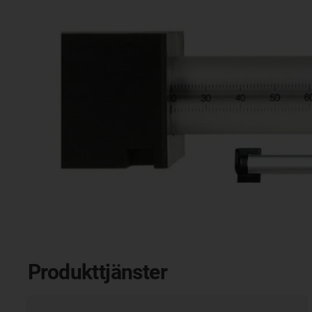
Produkttjänster