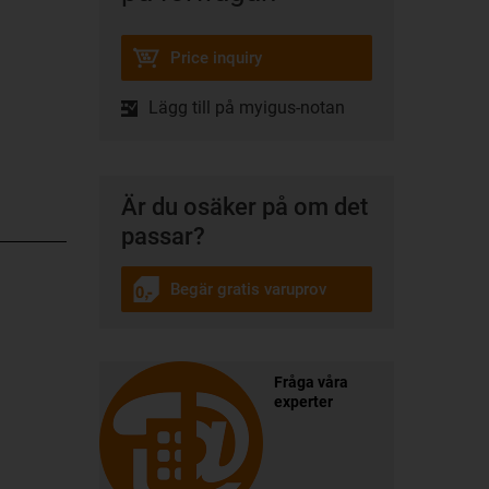
Price inquiry
Lägg till på myigus-notan
Är du osäker på om det
passar?
Begär gratis varuprov
Fråga våra
experter