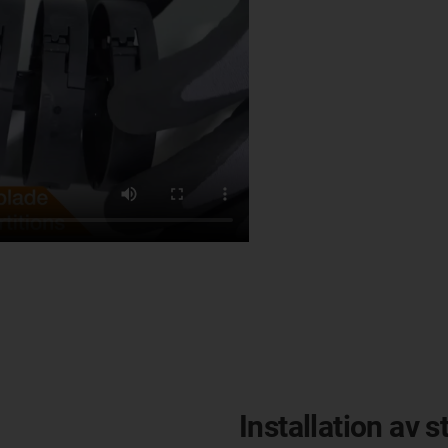
Installation av s