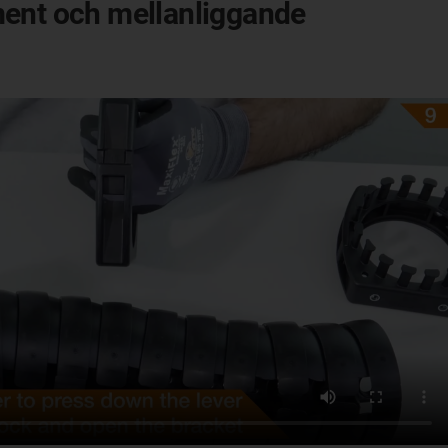
ent och mellanliggande