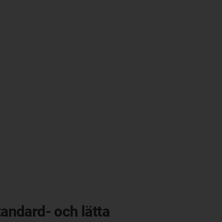
tandard- och lätta