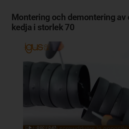
Montering och demontering av e
kedja i storlek 70