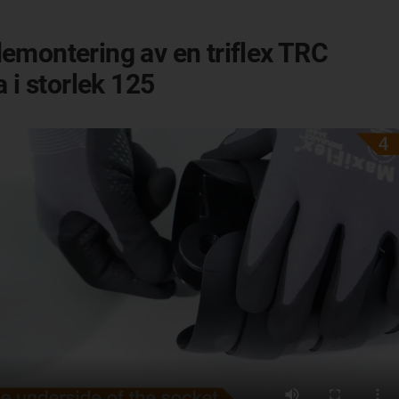
emontering av en triflex TRC
a i storlek 125