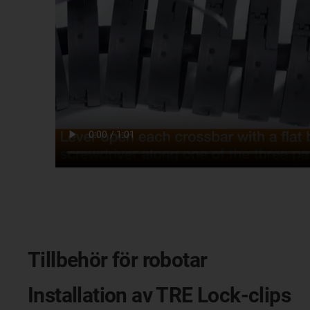
Tillbehör för robotar
Installation av TRE Lock-clips