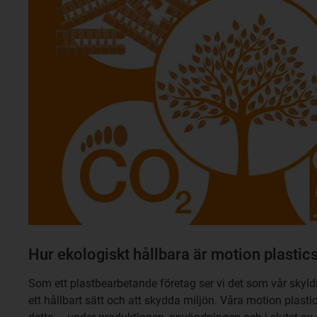
Hur ekologiskt hållbara är motion plastic
Som ett plastbearbetande företag ser vi det som vår skyld
ett hållbart sätt och att skydda miljön. Våra motion plastic