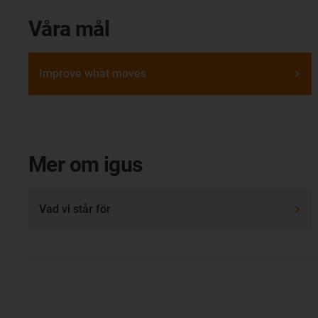
Våra mål
Improve what moves
Mer om igus
Vad vi står för