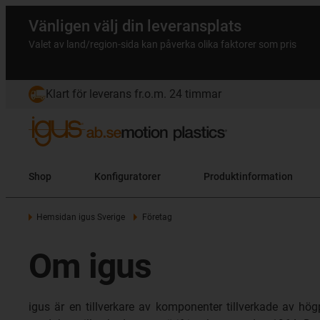
Vänligen välj din leveransplats
Valet av land/region-sida kan påverka olika faktorer som pris
Klart för leverans fr.o.m. 24 timmar
Shop
Konfiguratorer
Produktinformation
Hemsidan igus Sverige
Företag
Om igus
igus är en tillverkare av komponenter tillverkade av högp