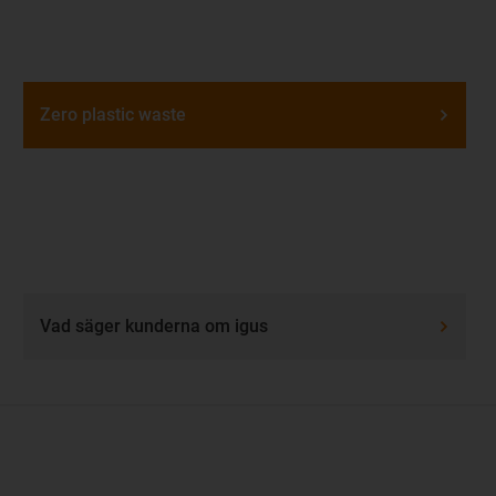
Zero plastic waste
Vad säger kunderna om igus