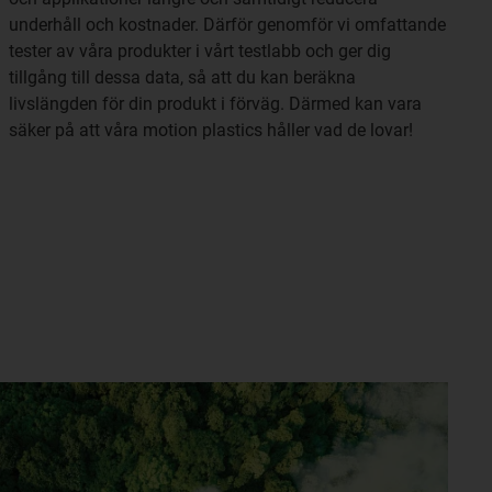
underhåll och kostnader. Därför genomför vi omfattande
tester av våra produkter i vårt testlabb och ger dig
tillgång till dessa data, så att du kan beräkna
livslängden för din produkt i förväg. Därmed kan vara
säker på att våra motion plastics håller vad de lovar!