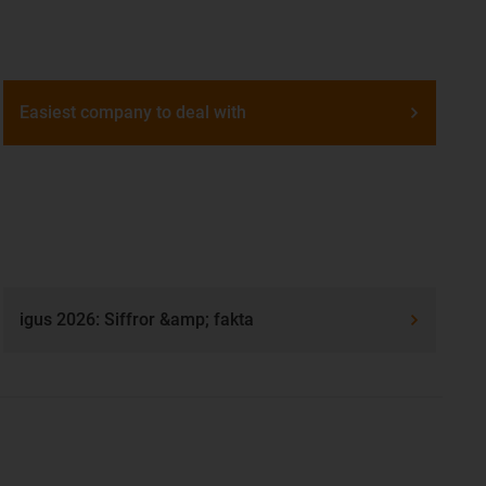
Easiest company to deal with
igus 2026: Siffror &amp; fakta