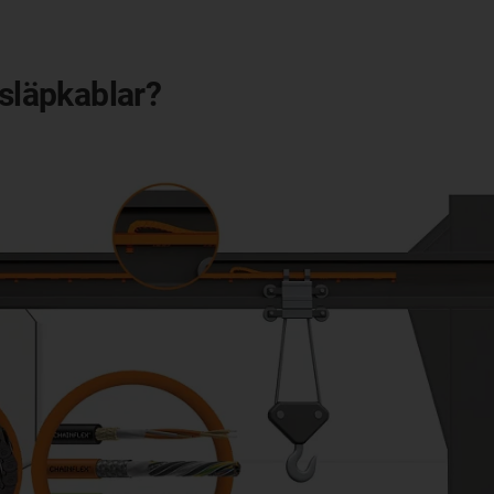
 släpkablar?