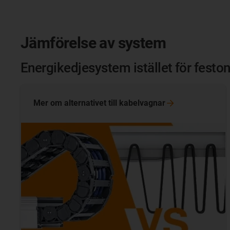
Jämförelse av system
Energikedjesystem istället för fest
Mer om alternativet till
kabelvagnar