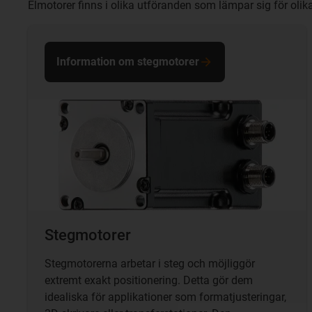
Elmotorer finns i olika utföranden som lämpar sig för olika
Information om stegmotorer
Stegmotorer
Stegmotorerna arbetar i steg och möjliggör
extremt exakt positionering. Detta gör dem
idealiska för applikationer som formatjusteringar,