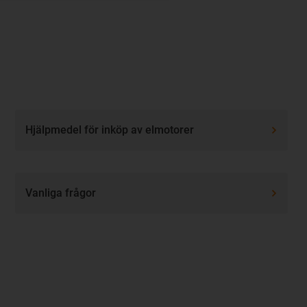
:
Hjälpmedel för inköp av elmotorer
Vanliga frågor