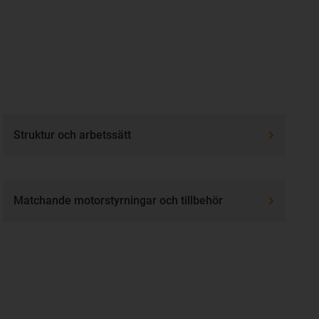
Struktur och arbetssätt
Matchande motorstyrningar och tillbehör