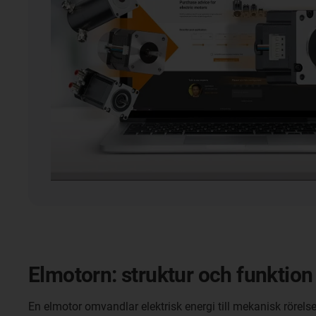
Elmotorn: struktur och funktion
En elmotor omvandlar elektrisk energi till mekanisk rörelse