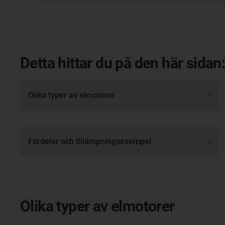
Detta hittar du på den här sidan
Olika typer av elmotorer
Fördelar och tillämpningsexempel
Olika typer av elmotorer