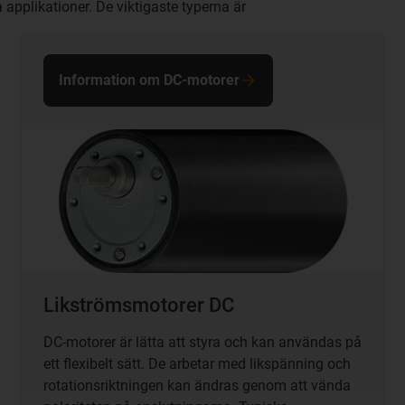
 applikationer. De viktigaste typerna är
Information om DC-motorer
Likströmsmotorer DC
DC-motorer är lätta att styra och kan användas på
ett flexibelt sätt. De arbetar med likspänning och
rotationsriktningen kan ändras genom att vända